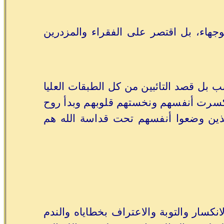
والوجهاء، بل اقتصر على الفقراء والمزدرين
بل قصد التائبين من كل الطبقات العليا
سرت أنفسهم ونخستهم قلوبهم وبدأ روح
 الذين وضعوا أنفسهم تحت قداسة الله هم
انكسار والتوبة والاعتراف بخطاياه والندم