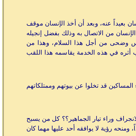
ان بعيداً عنه، وبعد أن أخذ الإنسان موقف
ق الإنسان من الاتصال به وذلك بفضل إنجيله
ناس وضحى من أجل هذا السلام، وهذا من
 أثره في هذه الخدمة يقاسمه هذا اللقب
ء المساكين قد تخلوا عن بيوتهم وممتلكاتهم
لانجراف وراء تيار الجماهير؟؟ كل من يسبح
، ومنحه رؤية لا يوافقه أحد عليها مهما كان