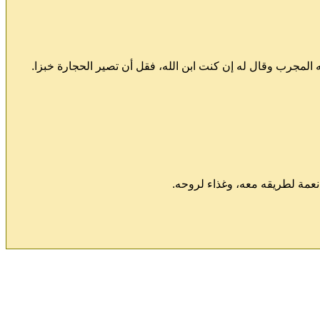
يه المجرب وقال له إن كنت ابن الله، فقل أن تصير الحجارة خبزا.
 نعمة لطريقه معه، وغذاء لروحه.