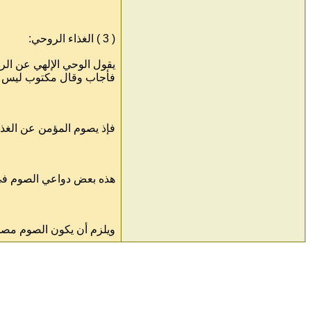
( 3 ) الغذاء الروحي:
يقول الوحي الإلهي عن الرب
فأجاب وقال مكتوب ليس بالخب
فإذ يصوم المؤمن عن الغذاء
هذه بعض دواعي الصوم في حي
ويلزم أن يكون الصوم مصح