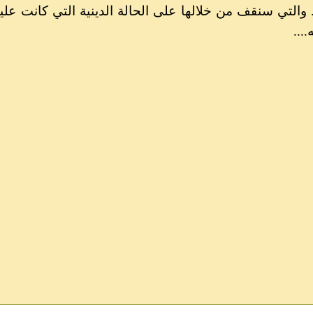
... والتي سنقف من خلالها على الحالة الدينية التي كانت 
...