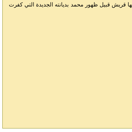
عليها قريش قبيل ظهور محمد بديانته الجديدة التي كفرت