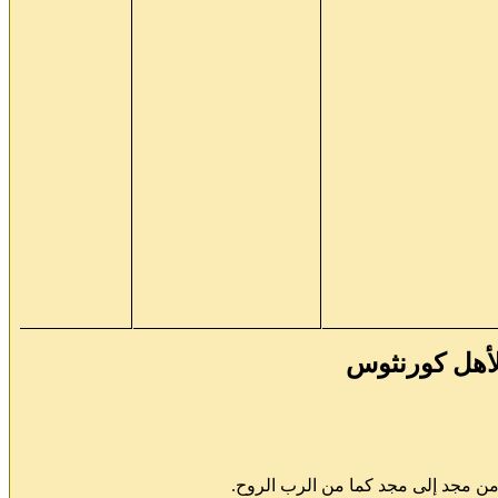
 لأهل كورنثوس
من مجد إلى مجد كما من الرب الروح.