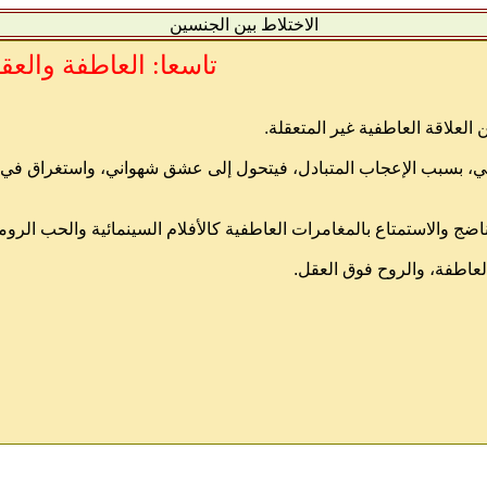
الاختلاط بين الجنسين
تاسعا: العاطفة والعق
طفي، بسبب الإعجاب المتبادل، فيتحول إلى عشق شهواني، واستغراق في ا