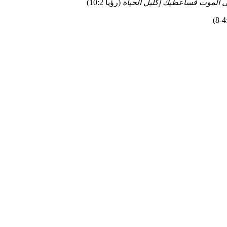
إلى الموت فسأعطيك إكليل الحياة