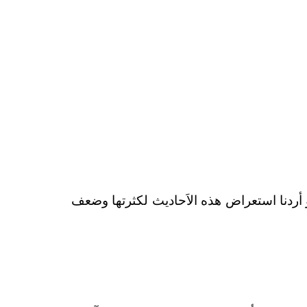
 أردنا استعراض هذه الاَحاديث لكثرتها وضعف