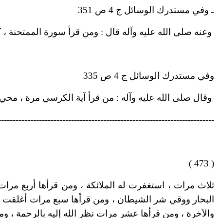
ـ وفي مستدرك الوسائل ج 4 ص 351
وعنه صلى الله عليه وآله قال : ومن قرأ سورة الممتحنة ، 
وفي مستدرك الوسائل ج 4 ص 335
وقال صلى الله عليه وآله : من قرأ آية الكرسي مرة ، محي 
--------------------------------------------------------------------------
( 473 )
ثلاث مرات ، استغفرت له الملائكة ، ومن قرأها أربع مرات
البحار ووقي شر الشيطان ، ومن قرأها سبع مرات أغلقت عنه
والآخرة ، ومن قرأها عشر مرات نظر الله إليه بالرحمة ، ومن 