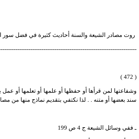
روت مصادر الشيعة والسنة أحاديث كثيرة في فضل سور القر
--------------------------------------------------------------------------
( 472 )
وشفاعتها لمن قرأها أو حفظها أو علمها أو تعلمها أو عمل 
سند بعضها أو متنه . . لذا نكتفي بتقديم نماذج منها من مصاد
ـ ففي وسائل الشيعة ج 4 ص 199