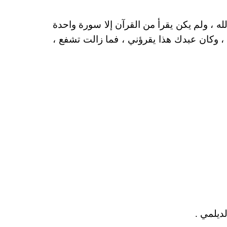
لله ، ولم يكن يقرأ من القرآن إلا سورة واحدة
، وكان عبدك هذا يقرؤني ، فما زالت تشفع ،