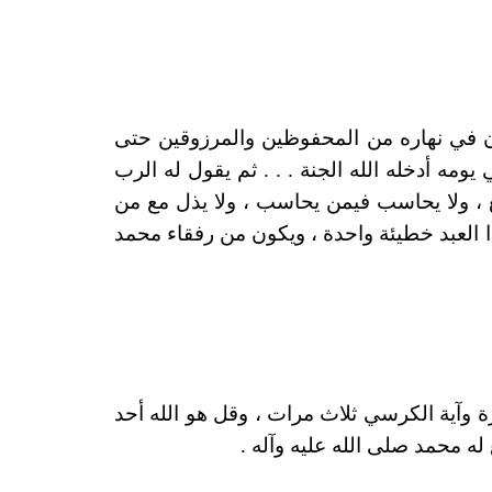
كان في نهاره من المحفوظين والمرزوقين حتى
ه أدخله الله الجنة . . . ثم يقول له الرب
 ولا يحاسب فيمن يحاسب ، ولا يذل مع من
ذا العبد خطيئة واحدة ، ويكون من رفقاء محمد
ة وآية الكرسي ثلاث مرات ، وقل هو الله أحد
له محمد صلى الله عليه وآله .