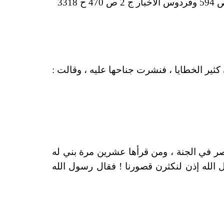
ن كثير الخطايا ، فنشرت جناحها عليه ، وقالت :
صر في الجنة ، ومن قرأها عشرين مرة بني له
ل الله إذن لنكثرن قصورنا ! فقال رسول الله