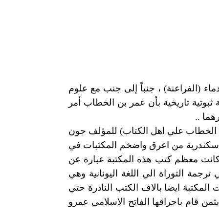
اء (الفراعنة) ، جنباً إلى جنب مع علوم
 ثبوتية تاريخية بأن عمر بن الخطاب أمر
ما ..
 الخطاب علي اهل الكتاب) للمؤلف جون
مكتبة الاسكندرية من اعرق واضخم المكتبات في
وكانت معظم كتب هذه المكتبة عبارة عن
رجمة التوراة الي اللغة اليونانية وهي
 المكتبة ايضا بالاف الكتب النادرة حتي
 تقدر بثمن قام باحراقها الفاتح الاسلامي عمرو