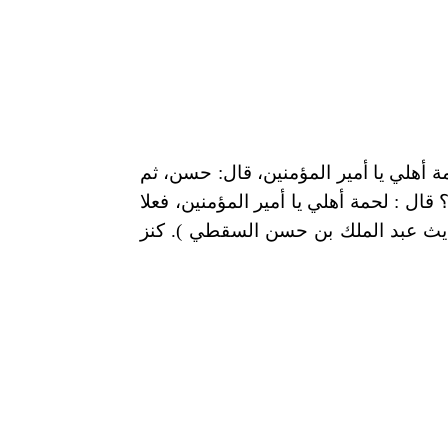
ة
أهلي يا أمير المؤمنين، قال: حسن، ثم
؟ قال
:
لحمة أهلي يا أمير المؤمنين، فعلا
 حديث عبد الملك بن حسن السقطي ). كنز