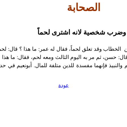
الصحابة
وضرب شخصية لانه اشترى
لحماً
ن
الخطاب وقد تعلق لحماً، فقال له عمر: ما هذا ؟ قال: لحم
ال: حسن، ثم مر به اليوم الثالث ومعه لحم، فقال: ما هذا 
م والنبيذ فإنهما مفسدة للدين متلفة للمال. أبونعيم في
عودة