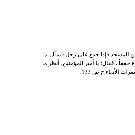
 المسجد فإذا جمع على رجل فسأل: ما
ة خفقاً ، فقال: يا أمير المؤمنين، أنظر ما