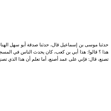
حدثنا موسى بن إسماعيل قال، حدثنا صدقة
أبو سهل الهنا
هذا ؟ قالوا: هذا أبي بن كعب، كان يحدث الناس في المسجد
تصنع، قال: فإني على عمد أصنع
،
أما تعلم أن هذا الذي تصنع