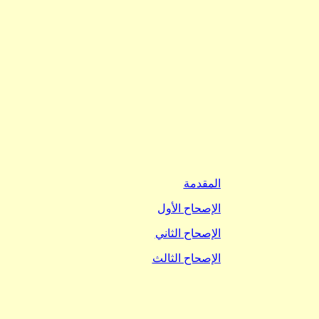
المقدمة
الإصحاح الأول
الإصحاح الثاني
الإصحاح الثالث