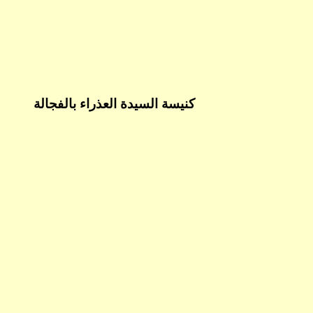
كنيسة السيدة العذراء بالفجالة