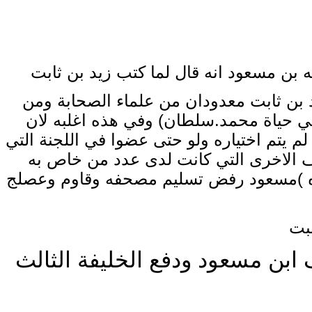
 بن مسعود انه قال لما كتب زيد بن ثابت
 بن ثابت معدودان من علماء الصحابة ومن
 في حياة محمد.سلطان) وفي هذه
اغلبه لان
 لم يتم اختياره ولو حتى عضوا في اللجنة التي
ف الاخرى التي كانت لدى عدد من
خاص به
(
مسعود رفض تسليم مصحفه وقاوم وعصلج
بت
بن مسعود ودفع الخليفة الثالث