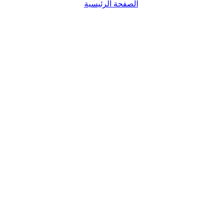
الصفحة الرئيسية