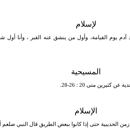
لإسلام
المسيحية
ثيرين متى 20 : 26-28.
الإسلام
ن الحديبية حتى إذا كانوا ببعض الطريق قال النبي صلعم أم