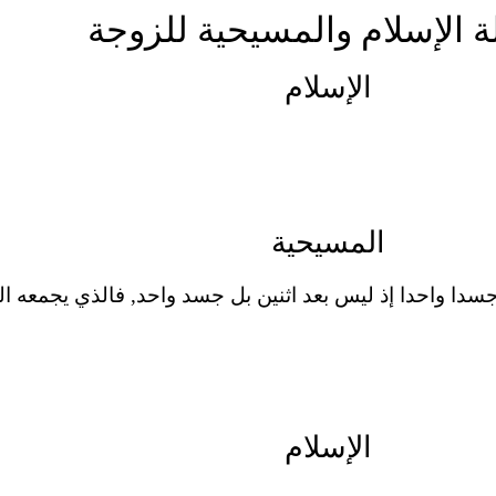
ة الإسلام والمسيحية للزوجة
الإسلام
المسيحية
ا واحدا إذ ليس بعد اثنين بل جسد واحد, فالذي يجمعه الله لا ي
الإسلام