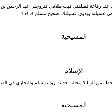
عند رفاعة فطلقني فبت طلاقي فتزوجني عبد الرحمن بن الز
 عسيلته ويذوق عسيلتك. صحيح مسلم 4: 154
المسيحية
الإسلام
م حظه من الزنا لا محالة. حديث رواه مسلم والبخاري في ا
المسيحية