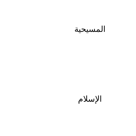
المسيحية
الإسلام