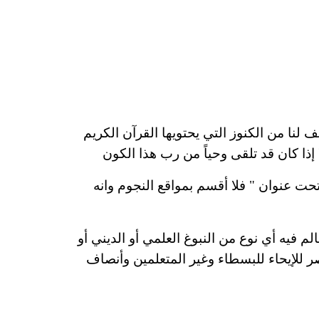
لنا من الكنوز التي يحتويها
القرآن
الكريم
ا إذا كان قد تلقى وحياً من رب هذا الكون
تحت عنوان " فلا أقسم بمواقع
النجوم
وانه
الم فيه أي
نوع
من النبوغ العلمي أو الديني أو
ر للإيحاء
للبسطاء
وغير المتعلمين وأنصاف