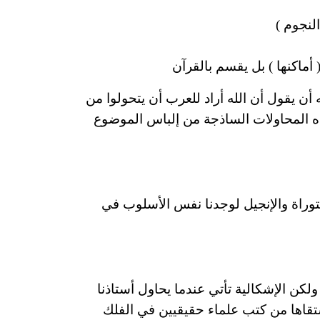
لنجوم )
 أماكنها ) بل يقسم بالقرآن
 أن يقول أن الله أراد للعرب أن يتحولوا من
ذه المحاولات الساذجة من إلباس الموضوع
توراة
والإنجيل
لوجدنا نفس الأسلوب في
ولكن
الإشكالية تأتي عندما يحاول أستاذنا
تقاها من
كتب
علماء حقيقيين في الفلك