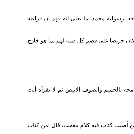
فه برسوليه محمد، ما يعنى انه فهم ان قراءته
نه كان حريصا على فصم كل صلة لهم بما هو
خارج
امحه بالحميم والصوف الابيض ثم لا تقرأه أنت
دائن أصبت كتاب فيه كلام معجب، قال امن كتاب