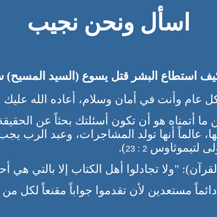
اسأل ونحن نجيب
كيف استطاع البشر قتل يسوع (السيد المسيح) 
 كل عام وأنت في أمان وسلام، أعاده الله عليك 
 ما أتمناه هو أن تكون أسئلتك بحثاً عن الحقي
ا، عالماً أنها تولد المشاجرات، وعبد الرب يجب 
ولى لتيموثاوس
).
2 : 23
لقرآن): "ولا تجادلوا أهل الكتاب إلا بالتي هي أ
ا دائماً مستعدين لأن تقدموا جواباً مقنعاً لكل