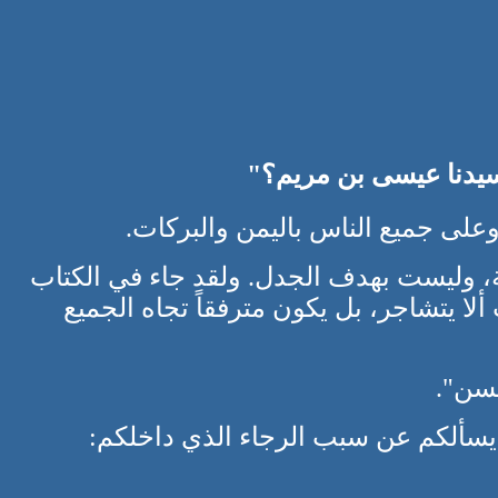
سيدنا عيسى بن مريم؟"
وعلى جميع الناس باليمن والبركات.
قة، وليست بهدف الجدل. ولقد جاء في الكتاب
ألا يتشاجر، بل يكون مترفقاً تجاه الجميع
حسن".
 من يسألكم عن سبب الرجاء الذي داخلكم: