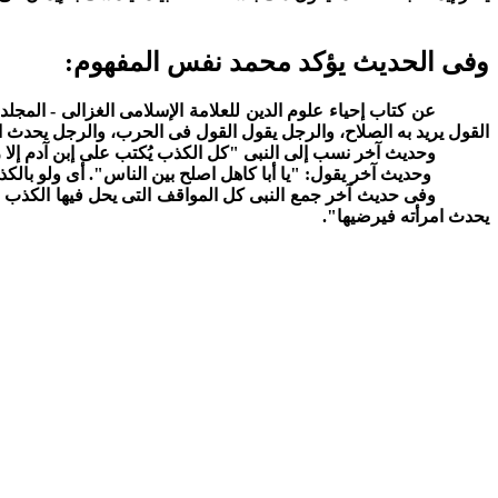
وفى الحديث يؤكد محمد نفس المفهوم
:
القول يريد به الصلاح، والرجل يقول القول فى الحرب، والرجل يحدث ا
وحديث آخر نسب إلى النبى "كل الكذب يُكتب على إبن آدم إلا 
وحديث آخر يقول: "يا أبا كاهل اصلح بين الناس". أى ولو بالكذ
وفى حديث آخر جمع النبى كل المواقف التى يحل فيها الكذب فق
يحدث امرأته فيرضيها".