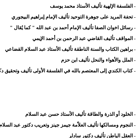
- الفلسفة الإلهية تأليف الأستاذ محمد يوسف
- تحفة المريد على جوهرة التوحيد تأليف الإمام إبراهيم البيجوري
- رسائل اخوان الصفا تأليف الإمام أحمد بن عبد الله " كما يُقال "
- المواقف تأليف القاضي عبد الرحمن بن أحمد الإيمي
- براهين الكتاب والسنة الناطقة تأليف الأستاذ عبد السلام القضاعي
- الملل والأهواء والنحل تأليف ابن حزم
- كتاب الكندي إلى المعتصم بالله في الفلسفة الأولى تأليف وتحقيق دكت
- الخلود أو الذرة والطاقة تأليف الأستاذ حسن عبد السلام
- النجوم ومسالكها تأليف العلاّمة جيمز جينز وتعريب دكتور عبد السلام
- العقل الباطن تأليف دكتور سادلر