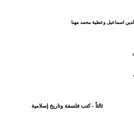
الدين اسماعيل وعطية محمد مهنا
ثالثاً - كتب فلسفة وتاريخ إسلامية