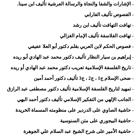
- الإشارات والشفا والنجاة والرسالة العرشية تأليف ابن سينا.
- الفصوص تأليف الفارابي
- تهافت التهافت تأليف ابن رشد
- تهافت الفلاسفة تأليف الإمام الغزالي
- فصوص الحكم لابن العربي بقلم دكتور أبو العلا عفيفي
- إبراهيم بن سيار النظار تأليف دكتور محمد عبد الهادي أبو ريده
- تاريخ الفلسفة الإسلامية تعريب دكتور محمد عبد الهادي أو ريده
- ضحى الإسلام ج1 ، ج2 ، ج3 تأليف دكتور أحمد أمين
- تمهيد لتاريخ الفلسفة الإسلامية تأليف دكتور مصطفى عبد الرازق
- الجانب الإلهي من التفكير الإسلامي تأليف دكتور أحمد البهي
- حاشية الصاوي على الدردير على منظومته المسماة الخريدة
- حاشية البيجوري على متن السنوسية
- حاشية الأمير على شرح الشيخ عبد السلام علي الجوهرة