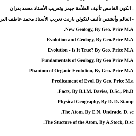
- الكون الغامض تأليف العلاّمة جيمز وتعريب الأستاذ محمد بدران
- العالم وأنشتين تأليف لنكولن بارنت تعريب الأستاذ محمد عاطف الب
New Geology, By Geo. Price M.A.
Evolution and Geology, By Geo.Price M.A
Evolution - Is It True? By Geo. Price M.A
Fundamentals of Geology, By Geo Price M.A
Phantom of Organic Evolution, By Geo. Price M.A
Predicament of Evol, By Geo. Price M.a
Facts, By B.I.M. Davies, D.Sc., Ph.D.
Physical Geography, By D. D. Stamp
The Atom, By E.N. Undrade, D. sc.
The Stucture of the Atom, By A.Stock, D.sc.