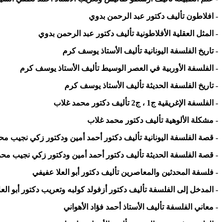
- افلاطون تأليف دكتور عبد الرحمن بدوي
- المثل العقلية الأفلاطونية تأليف دكتور عبد الرحمن بدوي
- تاريخ الفلسفة اليونانية تأليف الأستاذ يوسف كرم
- الفلسفة الأوربية في العصر الوسيط تأليف الأستاذ يوسف كرم
- تاريخ الفلسفة الحديثة تأليف الأستاذ يوسف كرم
- الفلسفة الإغريقية ج1 ، ج2 تأليف دكتور محمد غلاب
- مشكلة الألوهية تأليف دكتور محمد غلاب
- قصة الفلسفة اليونانية تأليف دكتور أحمد أمين ودكتور زكي نجيب مح
- قصة الفلسفة الحديثة تأليف دكتور أحمد أمين ودكتور زكي نجيب مح
- فلسفة المحدثين والمعاصرين تأليف دكتور أبو العلا عفيفي
- المدخل إلى الفلسفة تأليف دكتور أزفولد كولبه وتعريب دكتور أبو الع
- معاني الفلسفة تأليف الأستاذ أحمد فؤاد الأهواني