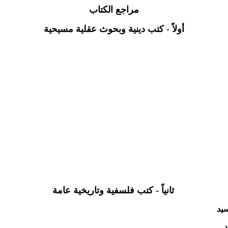
مراجع الكتاب
أولاً - كتب دينية وبحوث عقلية مسيحية
ثانياً - كتب فلسفية وتاريخية عامة
سيد
د