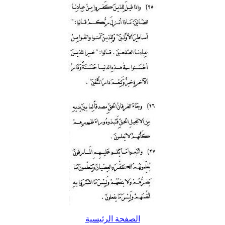
الصفحة الرئيسية