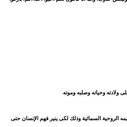
 ولادته وحياته وصلبه وموته
مه الروحية السمائية وذلك لكى ينير فهم الإنسان حتى