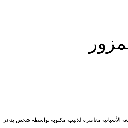
لمزور
باللغة الأسبانية معاصرة للاتينية مكتوبة بواسطة شخص يدعى