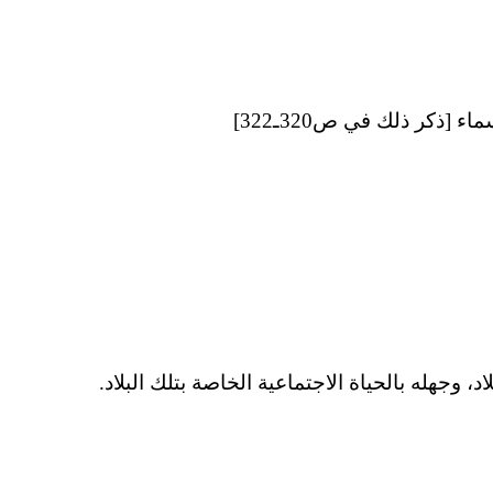
 وجهله بالحياة الاجتماعية الخاصة بتلك البلاد.