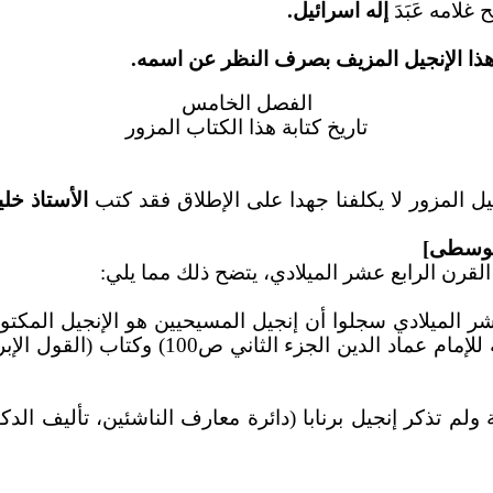
إله اسرائيل.
 الإنجيل المزيف بصرف النظر عن اسمه.
الفصل الخامس
تاريخ كتابة هذا الكتاب المزور
إنجيل المزور لا يكلفنا جهدا على الإطلاق فقد كتب
الأستاذ خل
الوسطى]
عشر الميلادي سجلوا أن إنجيل المسيحيين هو الإنجيل الم
بعة ولم تذكر إنجيل برنابا (دائرة معارف الناشئين، تأليف 