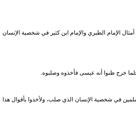
 أمثال الإمام الطبري والإمام ابن كثير في شخصية الإنسان
فلما خرج ظنوا أنه عيسى فأخذوه وصلبوه.
سلمين في شخصية الإنسان الذي صلب، ولأخذوا بأقوال هذا