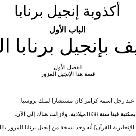
أكذوبة إنجيل برنابا
الباب الأول
ف بإنجيل برنابا ا
الفصل الأول
قصة هذا الإنجيل المزور
 عند رجل اسمه كرامر كان مستشارا لملك بروسيا.
 الإنجليزية للقرآن] أنه وجد نسخة من إنجيل برنابا المزور 