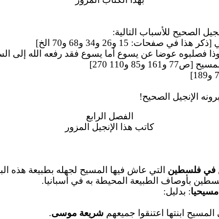
ل الصحيح للأسباب التالية:
نه الإنجيل الصحيح!
الفصل الرابع
كاتب هذا الإنجيل المزور
 في فلسطين
التي عاش فيها المسيح لجهله بطبيعة هذه البلاد،
طين بأوصاف الطبيعة المحيطة به في أسبانيا.
مسيحيا
: بدليل:
شريعة موسى
.