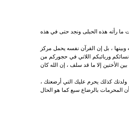
ت ما رأته هذه الحبلى ونجد حتى في هذه
وبينها ، بل إن القرآن نفسه يحمل مركز
ن الرضاعة وأمهات نسائكم وربائبكم اللاتي في حجوركم من
ين الأختين إلا ما قد سلف ، إن الله كان
 ولدتك كذلك يحرم عليك التي أرضعتك ،
أن المحرمات بالرضاع سبع كما هو الحال