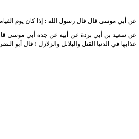
عن أبي موسى قال قال رسول الله : إذا كان يوم القيام
عن سعيد بن أبي بردة عن أبيه عن جده أبي موسى قال 
عذابها في الدنيا القتل والبلابل والزلازل ! قال أبو النضر بالزلازل وا